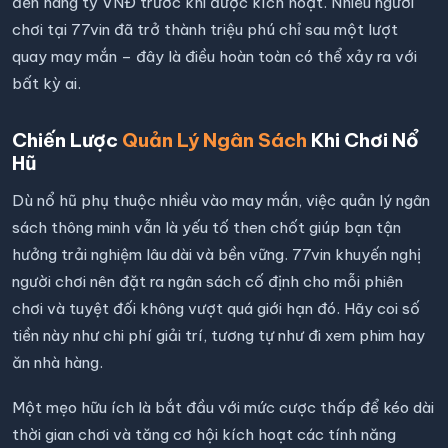
đến hàng tỷ VNĐ trước khi được kích hoạt. Nhiều người
chơi tại 77vin đã trở thành triệu phú chỉ sau một lượt
quay may mắn – đây là điều hoàn toàn có thể xảy ra với
bất kỳ ai.
Chiến Lược
Quản Lý Ngân Sách
Khi Chơi Nổ
Hũ
Dù nổ hũ phụ thuộc nhiều vào may mắn, việc quản lý ngân
sách thông minh vẫn là yếu tố then chốt giúp bạn tận
hưởng trải nghiệm lâu dài và bền vững. 77vin khuyến nghị
người chơi nên đặt ra ngân sách cố định cho mỗi phiên
chơi và tuyệt đối không vượt quá giới hạn đó. Hãy coi số
tiền này như chi phí giải trí, tương tự như đi xem phim hay
ăn nhà hàng.
Một mẹo hữu ích là bắt đầu với mức cược thấp để kéo dài
thời gian chơi và tăng cơ hội kích hoạt các tính năng