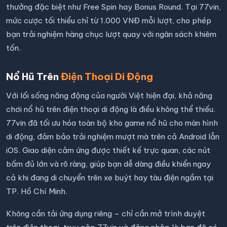
thưởng đặc biệt như Free Spin hay Bonus Round. Tại 77vin,
mức cược tối thiểu chỉ từ 1.000 VNĐ mỗi lượt, cho phép
bạn trải nghiệm hàng chục lượt quay với ngân sách khiêm
tốn.
Nổ Hũ Trên
Điện Thoại Di Động
Với lối sống năng động của người Việt hiện đại, khả năng
chơi nổ hũ trên điện thoại di động là điều không thể thiếu.
77vin đã tối ưu hóa toàn bộ kho game nổ hũ cho màn hình
di động, đảm bảo trải nghiệm mượt mà trên cả Android lẫn
iOS. Giao diện cảm ứng được thiết kế trực quan, các nút
bấm đủ lớn và rõ ràng, giúp bạn dễ dàng điều khiển ngay
cả khi đang di chuyển trên xe buýt hay tàu điện ngầm tại
TP. Hồ Chí Minh.
Không cần tải ứng dụng riêng – chỉ cần mở trình duyệt