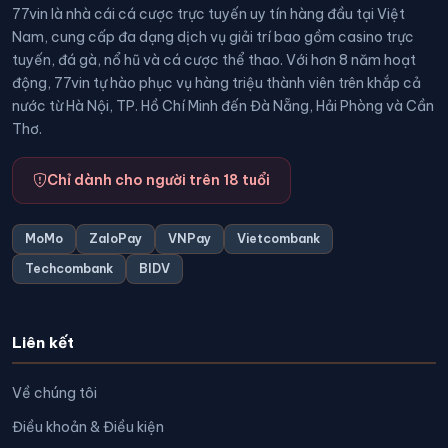
77vin là nhà cái cá cược trực tuyến uy tín hàng đầu tại Việt
Nam, cung cấp đa dạng dịch vụ giải trí bao gồm casino trực
tuyến, đá gà, nổ hũ và cá cược thể thao. Với hơn 8 năm hoạt
động, 77vin tự hào phục vụ hàng triệu thành viên trên khắp cả
nước từ Hà Nội, TP. Hồ Chí Minh đến Đà Nẵng, Hải Phòng và Cần
Thơ.
Chỉ dành cho người trên 18 tuổi
MoMo
ZaloPay
VNPay
Vietcombank
Techcombank
BIDV
Liên kết
Về chúng tôi
Điều khoản & Điều kiện