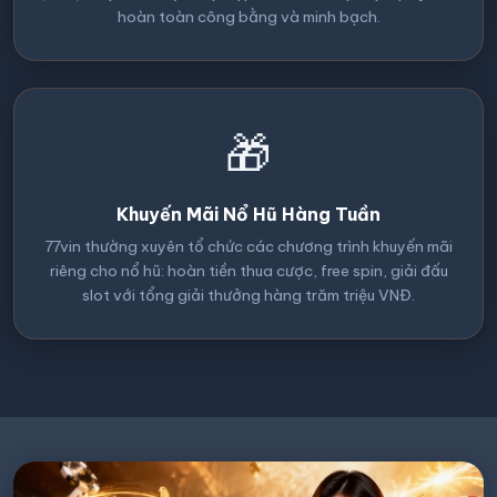
hoàn toàn công bằng và minh bạch.
🎁
Khuyến Mãi Nổ Hũ Hàng Tuần
77vin thường xuyên tổ chức các chương trình khuyến mãi
riêng cho nổ hũ: hoàn tiền thua cược, free spin, giải đấu
slot với tổng giải thưởng hàng trăm triệu VNĐ.