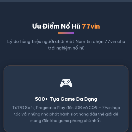
Ưu Điểm Nổ Hũ
77vin
Lý do hàng triệu người chơi Việt Nam tin chọn 77vin cho
trải nghiệm nổ hũ
🎮
500+ Tựa Game Đa Dạng
Từ PG Soft, Pragmatic Play đến JDB và CQ9 – 77vin hợp
tác với những nhà phát hành slot hàng đầu thế giới để
mang đến kho game phong phú nhất.