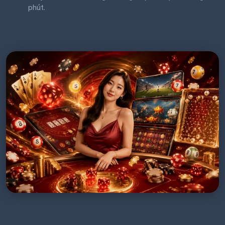
phút.