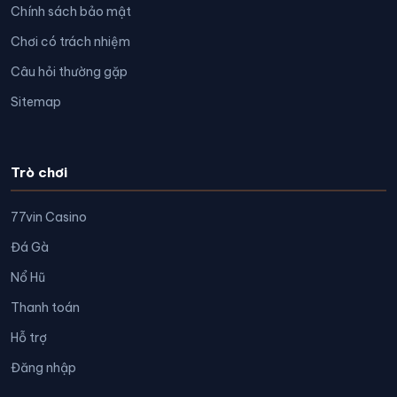
Chính sách bảo mật
Chơi có trách nhiệm
Câu hỏi thường gặp
Sitemap
Trò chơi
77vin Casino
Đá Gà
Nổ Hũ
Thanh toán
Hỗ trợ
Đăng nhập