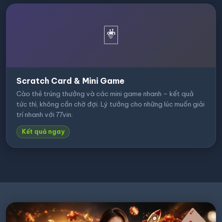
🃏
Scratch Card & Mini Game
Cào thẻ trúng thưởng và các mini game nhanh – kết quả
tức thì, không cần chờ đợi. Lý tưởng cho những lúc muốn giải
trí nhanh với 77vin.
Kết quả ngay