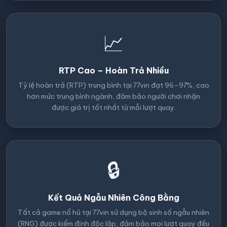
📈
RTP Cao – Hoàn Trả Nhiều
Tỷ lệ hoàn trả (RTP) trung bình tại 77vin đạt 96–97%, cao
hơn mức trung bình ngành, đảm bảo người chơi nhận
được giá trị tốt nhất từ mỗi lượt quay.
🔒
Kết Quả Ngẫu Nhiên Công Bằng
Tất cả game nổ hũ tại 77vin sử dụng bộ sinh số ngẫu nhiên
(RNG) được kiểm định độc lập, đảm bảo mọi lượt quay đều