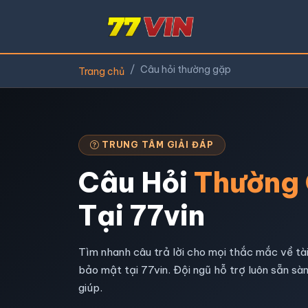
Câu hỏi thường gặp
Trang chủ
TRUNG TÂM GIẢI ĐÁP
Câu Hỏi
Thường
Tại 77vin
Tìm nhanh câu trả lời cho mọi thắc mắc về tài 
bảo mật tại 77vin. Đội ngũ hỗ trợ luôn sẵn s
giúp.