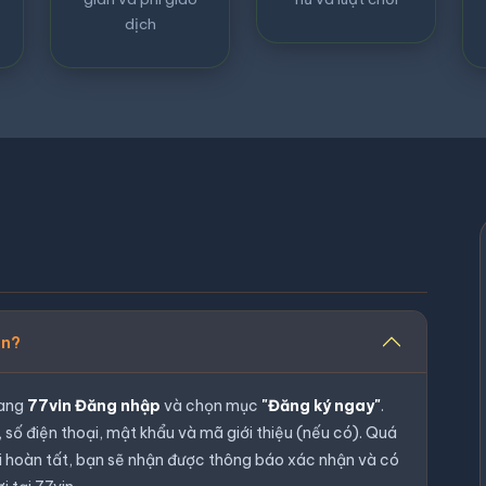
dịch
in?
rang
77vin Đăng nhập
và chọn mục
"Đăng ký ngay"
.
 số điện thoại, mật khẩu và mã giới thiệu (nếu có). Quá
hi hoàn tất, bạn sẽ nhận được thông báo xác nhận và có