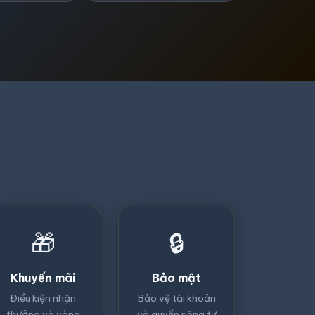
🎁
🔒
Khuyến mãi
Bảo mật
Điều kiện nhận
Bảo vệ tài khoản
thưởng và vòng
và quyền riêng tư