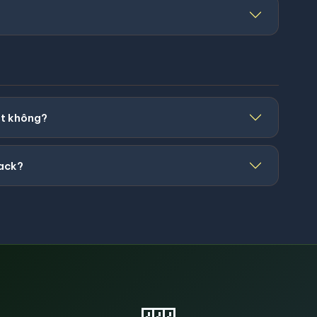
ật không?
hack?